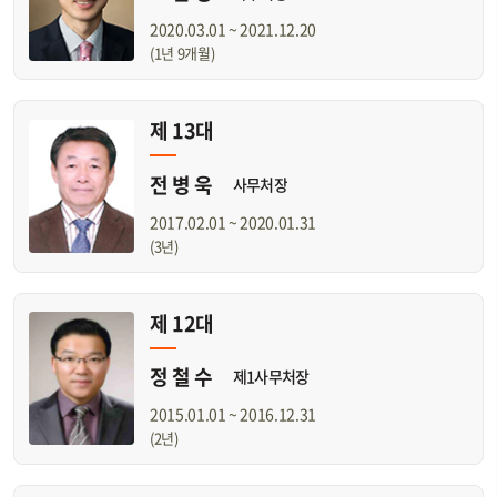
2020.03.01 ~ 2021.12.20
(1년 9개월)
제 13대
전 병 욱
사무처장
2017.02.01 ~ 2020.01.31
(3년)
제 12대
정 철 수
제1사무처장
2015.01.01 ~ 2016.12.31
(2년)