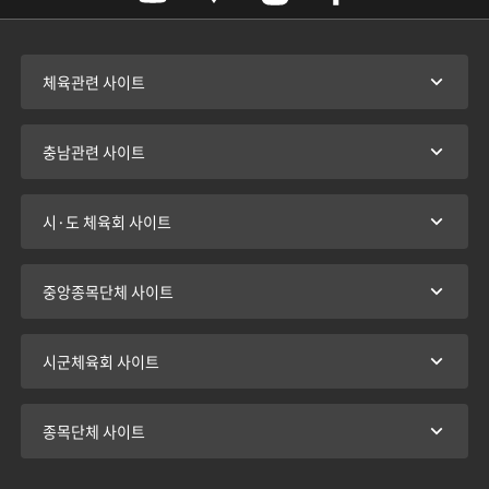
체육관련 사이트
충남관련 사이트
시·도 체육회 사이트
중앙종목단체 사이트
시군체육회 사이트
종목단체 사이트