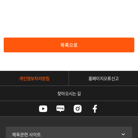
목록으로
개인정보처리방침
홈페이지오류신고
찾아오시는 길
체육관련 사이트