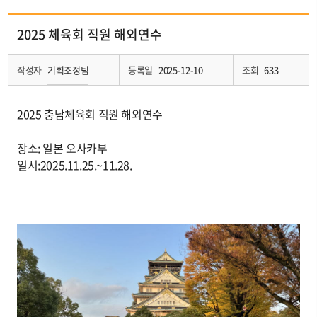
2025 체육회 직원 해외연수
기획조정팀
작성자
등록일
2025-12-10
조회
633
2025 충남체육회 직원 해외연수
장소: 일본 오사카부
일시:2025.11.25.~11.28.