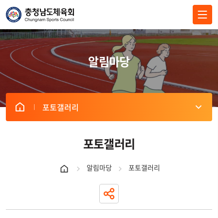
전체메뉴 닫기
알림마당
포토갤러리
포토갤러리
알림마당
포토갤러리