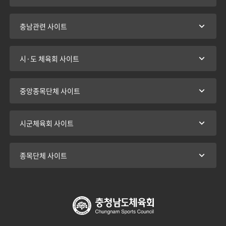
충남관련 사이트
시·도 체육회 사이트
중앙종목단체 사이트
시군체육회 사이트
종목단체 사이트