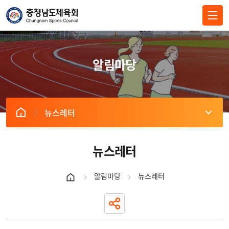
전체메뉴 닫기
알림마당
뉴스레터
뉴스레터
알림마당
뉴스레터