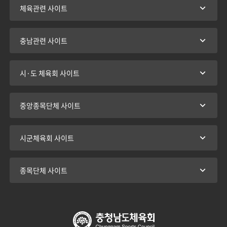
체육관련 사이트
충남관련 사이트
시·도 체육회 사이트
중앙종목단체 사이트
시군체육회 사이트
종목단체 사이트