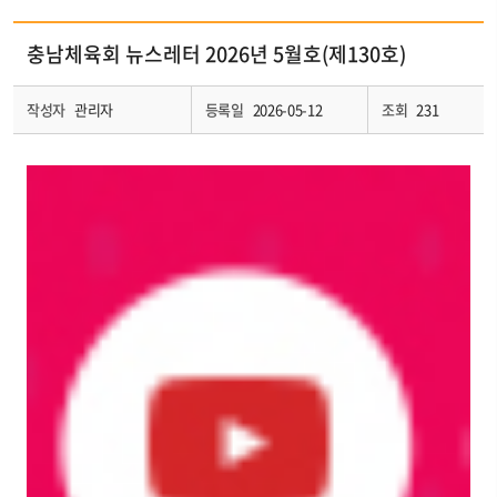
충남체육회 뉴스레터 2026년 5월호(제130호)
작성자
관리자
등록일
2026-05-12
조회
231