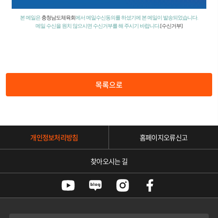
본 메일은
충청남도체육회
에서 메일수신동의를 하셨기에 본 메일이 발송되었습니다.
메일 수신을 원치 않으시면 수신거부를 해 주시기 바랍니다.
[수신거부]
목록으로
개인정보처리방침
홈페이지오류신고
찾아오시는 길