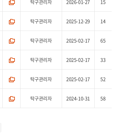
탁구관리자
2026-01-27
15
폴더
탁구관리자
2025-12-29
14
폴더
탁구관리자
2025-02-17
65
폴더
탁구관리자
2025-02-17
33
폴더
탁구관리자
2025-02-17
52
폴더
탁구관리자
2024-10-31
58
폴더