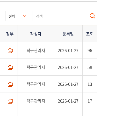
첨부
작성자
등록일
조회
탁구관리자
2026-01-27
96
폴더
탁구관리자
2026-01-27
58
폴더
탁구관리자
2026-01-27
13
폴더
탁구관리자
2026-01-27
17
폴더