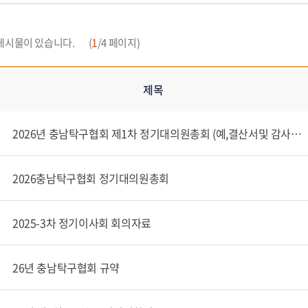
게시물이 있습니다.
(
1
/4 페이지)
제목
2026년 충남탁구협회 제1차 정기대의원총회 (예,결산서및 감사보고서)
2026충남탁구협회 정기대의원총회
2025-3차 정기이사회 회의자료
26년 충남탁구협회 규약