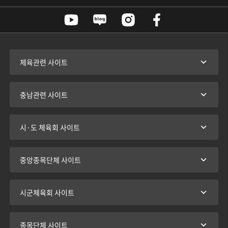
체육관련 사이트
충남관련 사이트
시·도 체육회 사이트
중앙종목단체 사이트
시군체육회 사이트
종목단체 사이트