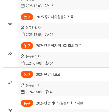
2025-12-03
15
2025 정기대의원총회 자료
농구
39
농구관리자
2025-12-03
15
2024년도 정기 이사회 회의 자료
농구
38
농구관리자
2024-07-08
54
2024년 감사보고
농구
37
농구관리자
2024-07-08
43
2024년 정기대의원총회 회의자료
농구
36