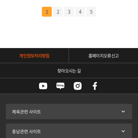
1
2
3
4
5
개인정보처리방침
홈페이지오류신고
찾아오시는 길
체육관련 사이트
충남관련 사이트