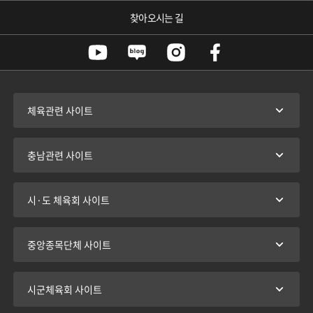
찾아오시는 길
체육관련 사이트
충남관련 사이트
시·도 체육회 사이트
중앙종목단체 사이트
시군체육회 사이트