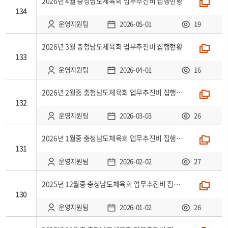
2026년 4월 충청남 도체육회 업무추진비 집행현황
폴더
134
운영지원팀
2026-05-01
19
2026년 3월 충청남 도체육회 업무추진비 집행현황
폴더
133
운영지원팀
2026-04-01
16
2026년 2월중 충청남도체육회 업무추진비 집행현황
폴더
132
운영지원팀
2026-03-03
26
2026년 1월중 충청남도체육회 업무추진비 집행현황
폴더
131
운영지원팀
2026-02-02
27
2025년 12월중 충청남도체육회 업무추진비 집행현황
폴더
130
운영지원팀
2026-01-02
26