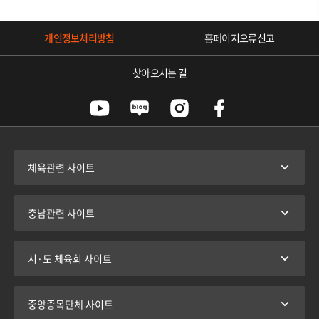
개인정보처리방침
홈페이지오류신고
찾아오시는 길
체육관련 사이트
충남관련 사이트
시·도 체육회 사이트
중앙종목단체 사이트