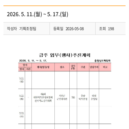
2026. 5. 11.(월) ~ 5. 17.(일)
작성자
기획조정팀
등록일
2026-05-08
조회
198