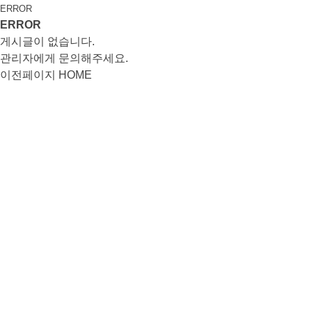
ERROR
ERROR
게시글이 없습니다.
관리자에게 문의해주세요.
이전페이지
HOME