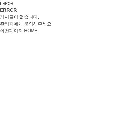
ERROR
ERROR
게시글이 없습니다.
관리자에게 문의해주세요.
이전페이지
HOME