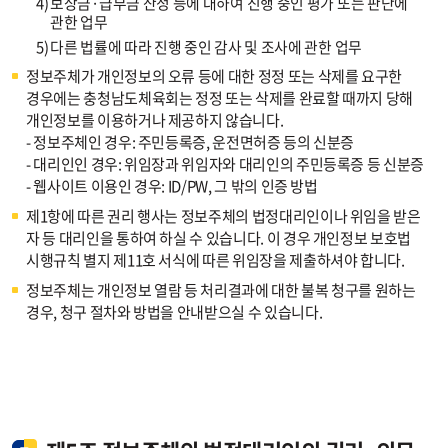
4)
보상금·급부금 산정 등에 대하여 진행 중인 평가 또는 판단에
관한 업무
5)
다른 법률에 따라 진행 중인 감사 및 조사에 관한 업무
정보주체가 개인정보의 오류 등에 대한 정정 또는 삭제를 요구한
경우에는 충청남도체육회는 정정 또는 삭제를 완료할 때까지 당해
개인정보를 이용하거나 제공하지 않습니다.
- 정보주체인 경우: 주민등록증, 운전면허증 등의 신분증
- 대리인인 경우: 위임장과 위임자와 대리인의 주민등록증 등 신분증
- 웹사이트 이용인 경우: ID/PW, 그 밖의 인증 방법
제1항에 따른 권리 행사는 정보주체의 법정대리인이나 위임을 받은
자 등 대리인을 통하여 하실 수 있습니다. 이 경우 개인정보 보호법
시행규칙 별지 제11호 서식에 따른 위임장을 제출하셔야 합니다.
정보주체는 개인정보 열람 등 처리결과에 대한 불복 청구를 원하는
경우, 청구 절차와 방법을 안내받으실 수 있습니다.