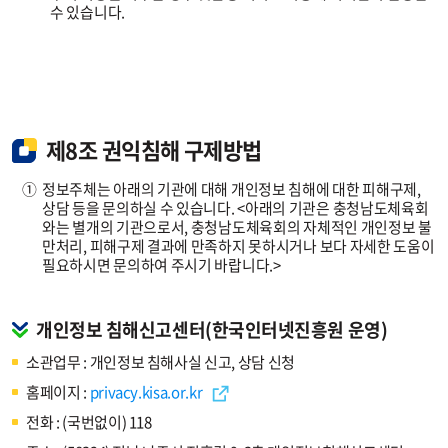
수 있습니다.
제8조 권익침해 구제방법
①
정보주체는 아래의 기관에 대해 개인정보 침해에 대한 피해구제,
상담 등을 문의하실 수 있습니다. <아래의 기관은 충청남도체육회
와는 별개의 기관으로서, 충청남도체육회의 자체적인 개인정보 불
만처리, 피해구제 결과에 만족하지 못하시거나 보다 자세한 도움이
필요하시면 문의하여 주시기 바랍니다.>
개인정보 침해신고센터(한국인터넷진흥원 운영)
소관업무 : 개인정보 침해사실 신고, 상담 신청
홈페이지 :
privacy.kisa.or.kr
전화 : (국번없이) 118