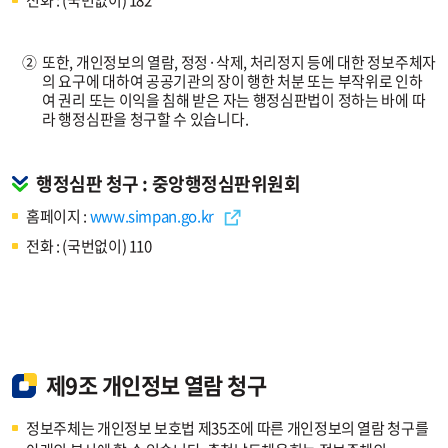
전화 : (국번없이) 182
②
또한, 개인정보의 열람, 정정·삭제, 처리정지 등에 대한 정보주체자
의 요구에 대하여 공공기관의 장이 행한 처분 또는 부작위로 인하
여 권리 또는 이익을 침해 받은 자는 행정심판법이 정하는 바에 따
라 행정심판을 청구할 수 있습니다.
행정심판 청구 : 중앙행정심판위원회
홈페이지 :
www.simpan.go.kr
전화 : (국번없이) 110
제9조 개인정보 열람 청구
정보주체는 개인정보 보호법 제35조에 따른 개인정보의 열람 청구를