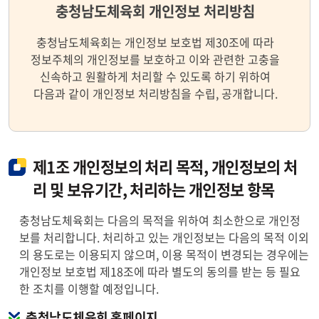
충청남도체육회 개인정보 처리방침
충청남도체육회는 개인정보 보호법 제30조에 따라
정보주체의 개인정보를 보호하고 이와 관련한 고충을
신속하고 원활하게 처리할 수 있도록 하기 위하여
다음과 같이 개인정보 처리방침을 수립, 공개합니다.
제1조 개인정보의 처리 목적, 개인정보의 처
리 및 보유기간, 처리하는 개인정보 항목
충청남도체육회는 다음의 목적을 위하여 최소한으로 개인정
보를 처리합니다. 처리하고 있는 개인정보는 다음의 목적 이외
의 용도로는 이용되지 않으며, 이용 목적이 변경되는 경우에는
개인정보 보호법 제18조에 따라 별도의 동의를 받는 등 필요
한 조치를 이행할 예정입니다.
충청남도체육회 홈페이지