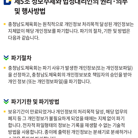
제5조 정보주체와 법정대리인의 권리·의무
및 행사방법
충청남도체육회는 원칙적으로 개인정보 처리목적 달성된 개인정보는
지체없이 해당 개인정보를 파기합니다. 파기의 절차, 기한 및 방법은
다음과 같습니다.
파기절차
충청남도체육회는 파기 사유가 발생한 개인정보(또는 개인정보파일)
을 선정하고, 충청남도체육회의 개인정보보호 책임자의 승인을 받아
개인 정보 (또는 개인정보파일)을 파기합니다.
파기기한 및 파기방법
보유기간이 만료되었거나 개인정보의 처리목적 달성, 해당 업무의
폐지 등 그 개인정보가 불필요하게 되었을 때에는 지체 없이 파기
합니다. 전자적 파일형태의 정보는 기록을 재생할 수 없는 기술적
방법을 사용합니다. 종이에 출력된 개인정보는 분쇄기로 분쇄하거나