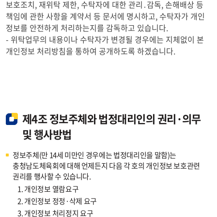
보호조치, 재위탁 제한, 수탁자에 대한 관리․감독, 손해배상 등
책임에 관한 사항을 계약서 등 문서에 명시하고, 수탁자가 개인
정보를 안전하게 처리하는지를 감독하고 있습니다.
- 위탁업무의 내용이나 수탁자가 변경될 경우에는 지체없이 본
개인정보 처리방침을 통하여 공개하도록 하겠습니다.
제4조 정보주체와 법정대리인의 권리·의무
및 행사방법
정보주체(만 14세 미만인 경우에는 법정대리인을 말함)는
충청남도체육회에 대해 언제든지 다음 각 호의 개인정보 보호관련
권리를 행사할 수 있습니다.
1.
개인정보 열람요구
2.
개인정보 정정·삭제 요구
3.
개인정보 처리정지 요구