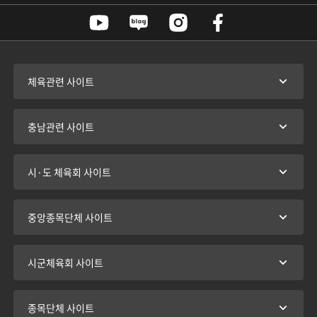
체육관련 사이트
충남관련 사이트
시·도 체육회 사이트
중앙종목단체 사이트
시군체육회 사이트
종목단체 사이트