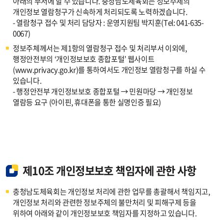
아래의 부서에 할 수 있습니다. 충청남도체육회는 정보주체의
개인정보 열람청구가 신속하게 처리되도록 노력하겠습니다.
- 열람청구 접수 및 처리 담당자 : 운영지원팀 박지훈(Tel: 041-635-
0067)
정보주체께서는 제1항의 열람청구 접수 및 처리부서 이외에,
행정안전부의 ‘개인정보보호 종합포털’ 웹사이트
(www.privacy.go.kr)를 통하여서도 개인정보 열람청구를 하실 수
있습니다.
- 행정안전부 개인정보보호 종합포털 → 민원마당 → 개인정보
열람등 요구 (아이핀, 휴대폰을 통한 실명인증 필요)
제10조 개인정보보호 책임자에 관한 사항
충청남도체육회는 개인정보 처리에 관한 업무를 총괄해서 책임지고,
개인정보 처리와 관련한 정보주체의 불만처리 및 피해구제 등을
위하여 아래와 같이 개인정보보호 책임자를 지정하고 있습니다.