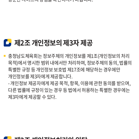
제2조 개인정보의 제3자 제공
충청남도체육회는 정보주체의 개인정보를 제1조(개인정보의 처리
목적)에서 명시한 범위 내에서만 처리하며, 정보주체의 동의, 법률의
특별한 규정 등 개인정보 보호법 제17조에 해당하는 경우에만
개인정보를 제3자에게 제공합니다.
- 개인정보 제공자에게 제공 목적, 항목, 이용에 관한 동의를 받으며,
다른 법률에 규정이 있는 경우 등 법에서 허용하는 특별한 경우에는
제3자에게 제공할 수 있다.