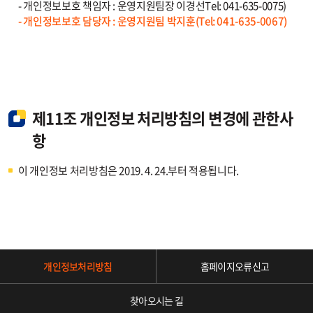
- 개인정보보호 책임자 : 운영지원팀장 이경선Tel: 041-635-0075)
- 개인정보보호 담당자 : 운영지원팀 박지훈(Tel: 041-635-0067)
제11조 개인정보 처리방침의 변경에 관한사
항
이 개인정보 처리방침은 2019. 4. 24.부터 적용됩니다.
개인정보처리방침
홈페이지오류신고
찾아오시는 길