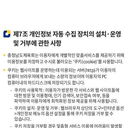
제7조 개인정보 자동 수집 장치의 설치·운영
및 거부에 관한 사항
충청남도체육회는 이용자에게 개별적인 맞춤서비스를 제공하기 위해
이용정보를 저장하고 수시로 불러오는 ‘쿠키(cookie)’를 사용합니다.
쿠키는 웹사이트를 운영하는데 이용되는 서버(http)가 이용자의
컴퓨터 브라우저에게 보내는 소량의 정보이며 이용자의 PC
컴퓨터내의 하드디스크에 저장되기도 합니다.
-
쿠키의 사용목적 : 이용자가 방문한 각 서비스와 웹 사이트들에
대한 방문 및 이용형태, 인기 검색어, 보안접속 여부, 등을
파악하여 이용자에게 최적화된 정보 제공을 위해 사용됩니다.
-
쿠키의 설치·운영 및 거부 : 웹브라우저 상단의 도구>인터넷 옵션
>개인정보 메뉴의 옵션 설정을 통해 쿠키 저장을 거부 할 수
있습니다.
-
쿠키 저장을 거부할 경우 맞춤형 서비스 이용에 어려움이 발생할