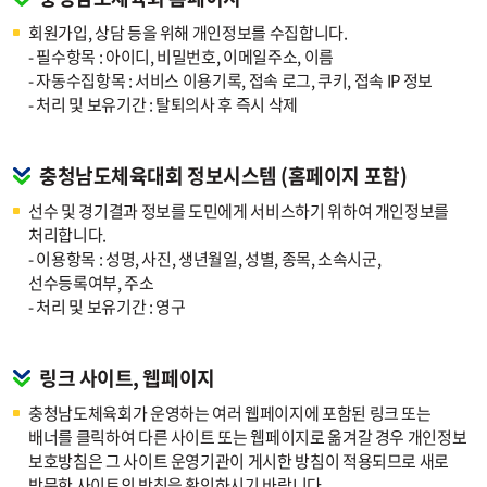
회원가입, 상담 등을 위해 개인정보를 수집합니다.
- 필수항목 : 아이디, 비밀번호, 이메일주소, 이름
- 자동수집항목 : 서비스 이용기록, 접속 로그, 쿠키, 접속 IP 정보
- 처리 및 보유기간 : 탈퇴의사 후 즉시 삭제
충청남도체육대회 정보시스템 (홈페이지 포함)
선수 및 경기결과 정보를 도민에게 서비스하기 위하여 개인정보를
처리합니다.
- 이용항목 : 성명, 사진, 생년월일, 성별, 종목, 소속시군,
선수등록여부, 주소
- 처리 및 보유기간 : 영구
링크 사이트, 웹페이지
충청남도체육회가 운영하는 여러 웹페이지에 포함된 링크 또는
배너를 클릭하여 다른 사이트 또는 웹페이지로 옮겨갈 경우 개인정보
보호방침은 그 사이트 운영기관이 게시한 방침이 적용되므로 새로
방문한 사이트의 방침을 확인하시기 바랍니다.