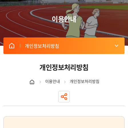
이용안내
개인정보처리방침
개인정보처리방침
이용안내
개인정보처리방침