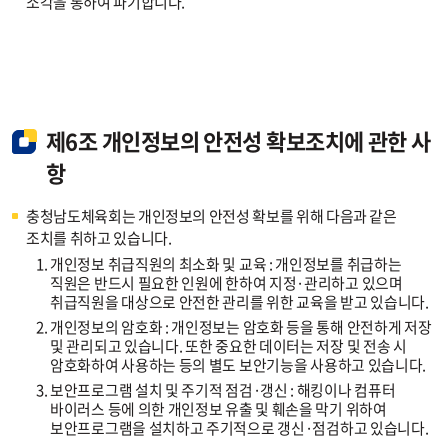
소각을 통하여 파기합니다.
제6조 개인정보의 안전성 확보조치에 관한 사
항
충청남도체육회는 개인정보의 안전성 확보를 위해 다음과 같은
조치를 취하고 있습니다.
1.
개인정보 취급직원의 최소화 및 교육 : 개인정보를 취급하는
직원은 반드시 필요한 인원에 한하여 지정·관리하고 있으며
취급직원을 대상으로 안전한 관리를 위한 교육을 받고 있습니다.
2.
개인정보의 암호화 : 개인정보는 암호화 등을 통해 안전하게 저장
및 관리되고 있습니다. 또한 중요한 데이터는 저장 및 전송 시
암호화하여 사용하는 등의 별도 보안기능을 사용하고 있습니다.
3.
보안프로그램 설치 및 주기적 점검·갱신 : 해킹이나 컴퓨터
바이러스 등에 의한 개인정보 유출 및 훼손을 막기 위하여
보안프로그램을 설치하고 주기적으로 갱신·점검하고 있습니다.