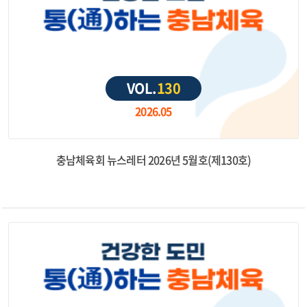
VOL.
130
2026.05
충남체육회 뉴스레터 2026년 5월호(제130호)