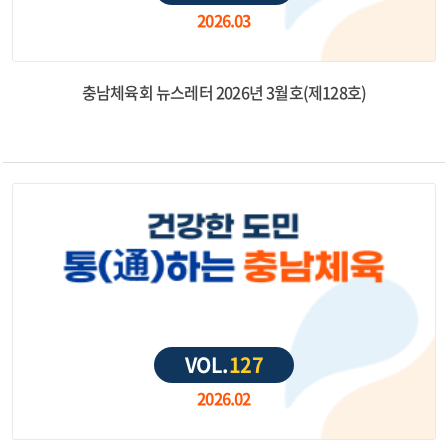
2026.03
충남체육회 뉴스레터 2026년 3월호(제128호)
VOL.
127
2026.02