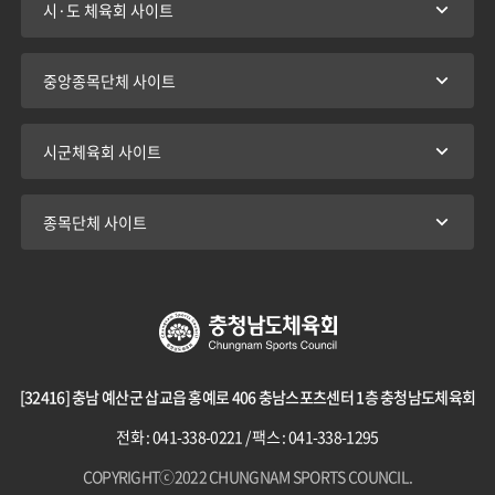
시·도 체육회 사이트
중앙종목단체 사이트
시군체육회 사이트
종목단체 사이트
[32416] 충남 예산군 삽교읍 홍예로 406 충남스포츠센터 1층 충청남도체육회
전화 : 041-338-0221 / 팩스 : 041-338-1295
COPYRIGHTⓒ2022 CHUNGNAM SPORTS COUNCIL.