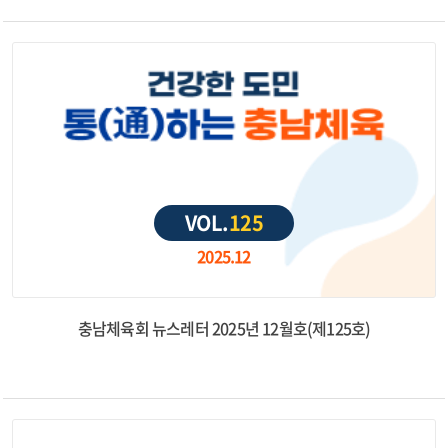
VOL.
125
2025.12
충남체육회 뉴스레터 2025년 12월호(제125호)