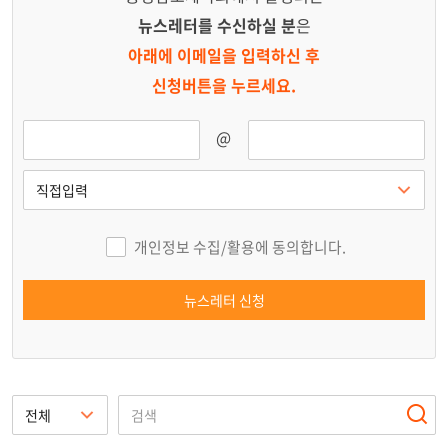
뉴스레터를 수신하실 분
은
아래에 이메일을 입력하신 후
신청버튼을 누르세요.
@
개인정보 수집/활용에 동의합니다.
뉴스레터 신청