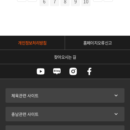
6
7
8
9
10
개인정보처리방침
홈페이지오류신고
찾아오시는 길
체육관련 사이트
충남관련 사이트