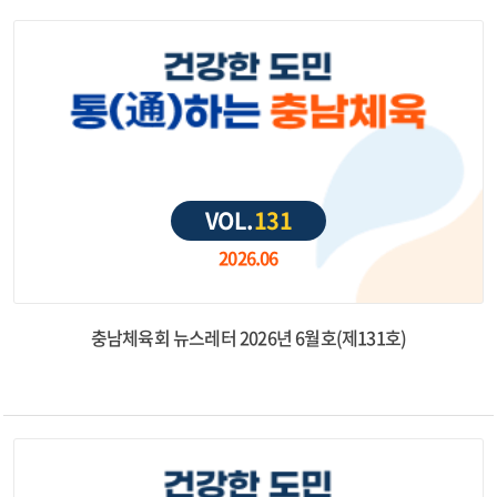
VOL.
131
2026.06
충남체육회 뉴스레터 2026년 6월호(제131호)