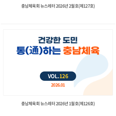
충남체육회 뉴스레터 2026년 2월호(제127호)
VOL.
126
2026.01
충남체육회 뉴스레터 2026년 1월호(제126호)