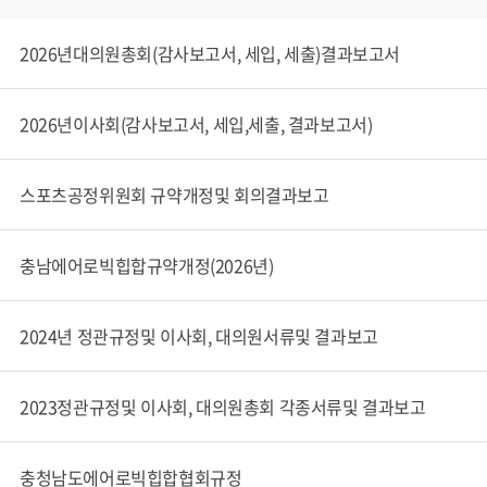
2026년대의원총회(감사보고서, 세입, 세출)결과보고서
2026년이사회(감사보고서, 세입,세출, 결과보고서)
스포츠공정위원회 규약개정및 회의결과보고
충남에어로빅힙합규약개정(2026년)
2024년 정관규정및 이사회, 대의원서류및 결과보고
2023정관규정및 이사회, 대의원총회 각종서류및 결과보고
충청남도에어로빅힙합협회규정