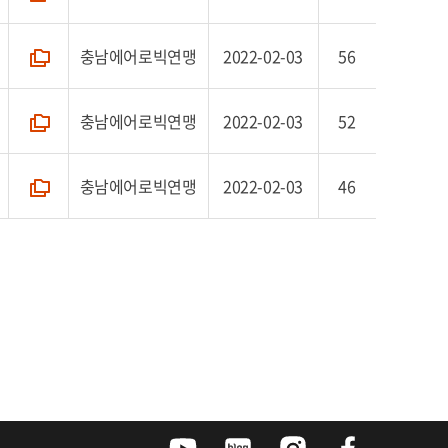
충남에어로빅연맹
2022-02-03
56
폴더
충남에어로빅연맹
2022-02-03
52
폴더
충남에어로빅연맹
2022-02-03
46
폴더