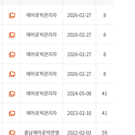
에어로빅관리자
2026-02-27
8
폴더
에어로빅관리자
2026-02-27
8
폴더
에어로빅관리자
2026-02-27
8
폴더
에어로빅관리자
2026-02-27
8
폴더
에어로빅관리자
2024-05-09
41
폴더
에어로빅관리자
2023-02-10
41
폴더
충남에어로빅연맹
2022-02-03
59
폴더