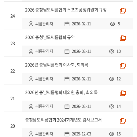
2026 충청남도씨름협회 스포츠공정위원회 규정
폴더
24
씨름관리자
2026-02-11
8
2026 충청남도씨름협회 규약
폴더
23
씨름관리자
2026-02-11
10
2026년 충남씨름협회 이사회, 회의록
폴더
22
씨름관리자
2026-02-11
12
2026년 충남씨름협회 대의원 총회 , 회의록
폴더
21
씨름관리자
2026-02-11
14
충청남도씨름협회 2024회계년도 감사보고서
폴더
20
씨름관리자
2025-12-03
15