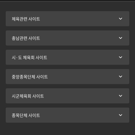
체육관련 사이트
충남관련 사이트
시·도 체육회 사이트
중앙종목단체 사이트
시군체육회 사이트
종목단체 사이트